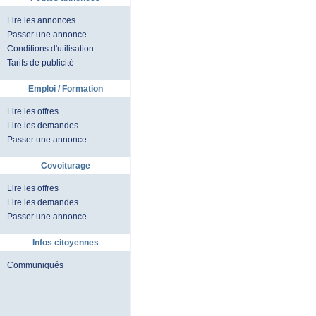
Lire les annonces
Passer une annonce
Conditions d'utilisation
Tarifs de publicité
Emploi / Formation
Lire les offres
Lire les demandes
Passer une annonce
Covoiturage
Lire les offres
Lire les demandes
Passer une annonce
Infos citoyennes
Communiqués