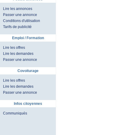
Lire les annonces
Passer une annonce
Conditions d'utilisation
Tarifs de publicité
Emploi / Formation
Lire les offres
Lire les demandes
Passer une annonce
Covoiturage
Lire les offres
Lire les demandes
Passer une annonce
Infos citoyennes
Communiqués