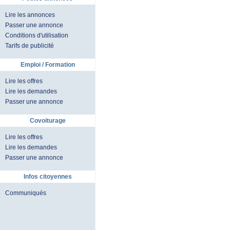
Lire les annonces
Passer une annonce
Conditions d'utilisation
Tarifs de publicité
Emploi / Formation
Lire les offres
Lire les demandes
Passer une annonce
Covoiturage
Lire les offres
Lire les demandes
Passer une annonce
Infos citoyennes
Communiqués