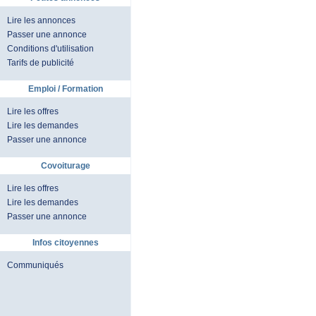
Lire les annonces
Passer une annonce
Conditions d'utilisation
Tarifs de publicité
Emploi / Formation
Lire les offres
Lire les demandes
Passer une annonce
Covoiturage
Lire les offres
Lire les demandes
Passer une annonce
Infos citoyennes
Communiqués