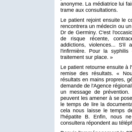
anonyme. La médiatrice lui fai
trame aux consultations.
Le patient rejoint ensuite le c
rencontrera un médecin ou un i
Dr de Germiny. C'est l'occasio
de risque récente, contra
addictions, violences... S'il
l'infirmière. Pour la syphili
traitement sur place. »
Le patient retourne ensuite à l
remise des résultats. « Nou
résultats en mains propres, gé
demande de l'Agence régionale
un message de prévention. 
peuvent les amener à se poser 
le temps de lire la documenta
cela nous laisse le temps de
l'hépatite B. Enfin, nous 
consultera répondent au télé