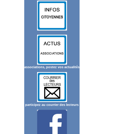
associations, postez vos actualités
participez au courrier des lecteurs