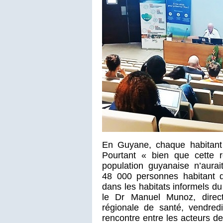
En Guyane, chaque habitant
Pourtant « bien que cette 
population guyanaise n’aurai
48 000 personnes habitant 
dans les habitats informels du
le Dr Manuel Munoz, direct
régionale de santé, vendred
rencontre entre les acteurs de 