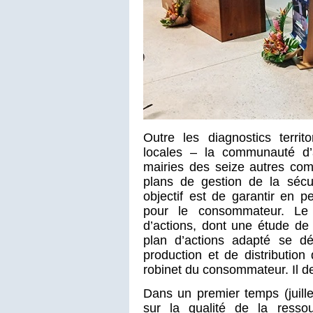
Outre les diagnostics territo
locales – la communauté d’a
mairies des seize autres co
plans de gestion de la sécu
objectif est de garantir en p
pour le consommateur. Le
d’actions, dont une étude de 
plan d’actions adapté se d
production et de distributio
robinet du consommateur. Il de
Dans un premier temps (juill
sur la qualité de la ressou