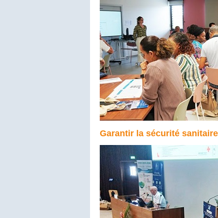
Garantir la sécurité sanitai