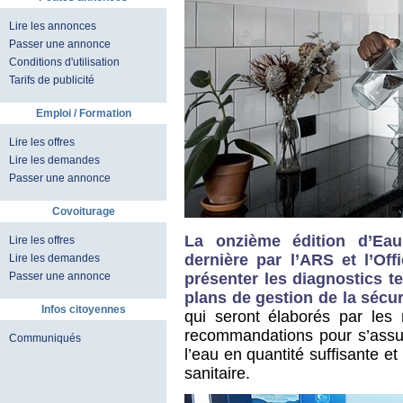
Lire les annonces
Passer une annonce
Conditions d'utilisation
Tarifs de publicité
Emploi / Formation
Lire les offres
Lire les demandes
Passer une annonce
Covoiturage
La onzième édition d’Eau
Lire les offres
dernière par l’ARS et l’Of
Lire les demandes
présenter les diagnostics te
Passer une annonce
plans de gestion de la sécur
Infos citoyennes
qui seront élaborés par les 
recommandations pour s’assur
Communiqués
l’eau en quantité suffisante e
sanitaire.