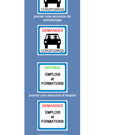
passer une annonce de
covoiturage
passer une annonce d’emploi