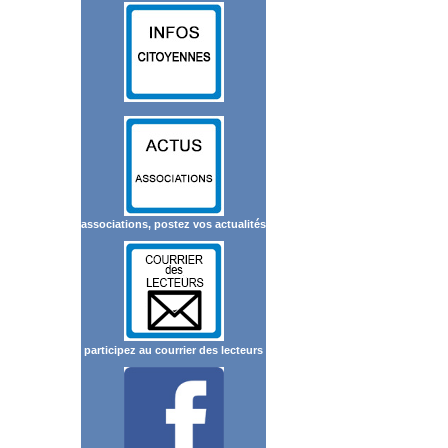
associations, postez vos actualités
participez au courrier des lecteurs