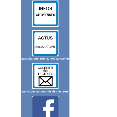
associations, postez vos actualités
participez au courrier des lecteurs