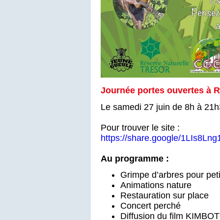
Journée portes ouvertes à 
Le samedi 27 juin de 8h à 21
Pour trouver le site :
https://share.google/1LIs8Ln
Au programme :
Grimpe d’arbres pour peti
Animations nature
Restauration sur place
Concert perché
Diffusion du film KIMBO