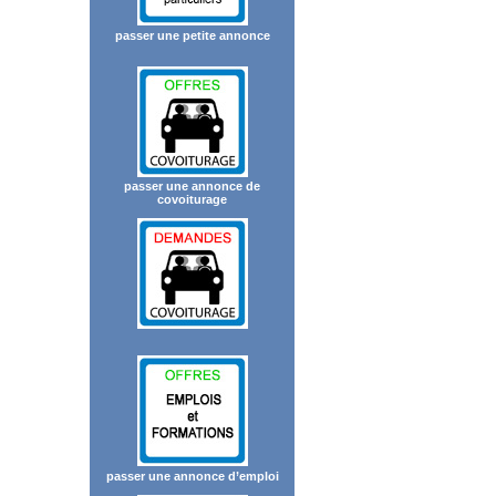
passer une petite annonce
passer une annonce de
covoiturage
passer une annonce d’emploi