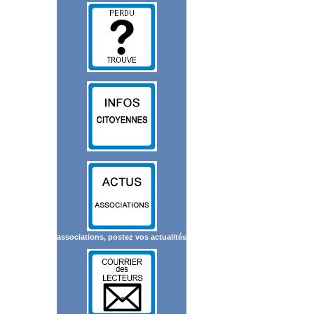
associations, postez vos actualités