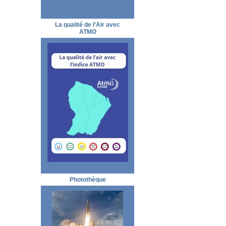
La qualité de l’Air avec
ATMO
Photothèque