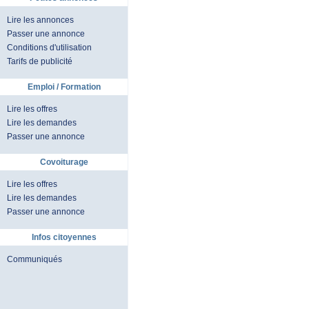
Lire les annonces
Passer une annonce
Conditions d'utilisation
Tarifs de publicité
Emploi / Formation
Lire les offres
Lire les demandes
Passer une annonce
Covoiturage
Lire les offres
Lire les demandes
Passer une annonce
Infos citoyennes
Communiqués