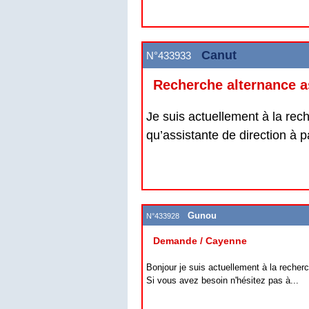
Canut
N°433933
Recherche alternance a
Je suis actuellement à la rec
qu’assistante de direction à p
Gunou
N°433928
Demande / Cayenne
Bonjour je suis actuellement à la recher
Si vous avez besoin n'hésitez pas à...