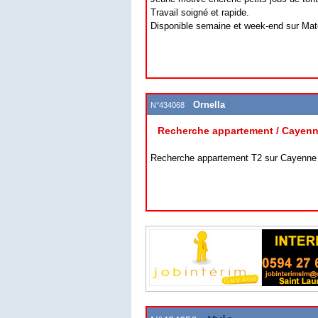
Travail soigné et rapide.
Disponible semaine et week-end sur Mato
Ornella
N°434068
Recherche appartement / Cayen
Recherche appartement T2 sur Cayenne 