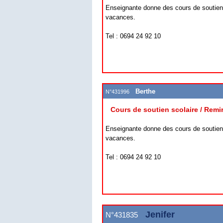
Enseignante donne des cours de soutien
vacances.
Tel : 0694 24 92 10
Berthe
N°431996
Cours de soutien scolaire / Remi
Enseignante donne des cours de soutien
vacances.
Tel : 0694 24 92 10
Jenifer
N°431835