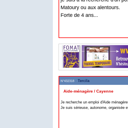
Matoury ou aux alentours.
Forte de 4 ans...
Tercila
N°432318
Aide-ménagère / Cayenne
Je recherche un emploi d'Aide ménagère
Je suis sérieuse, autonome, organisée et