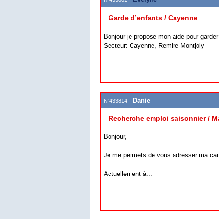
Garde d’enfants / Cayenne
Bonjour je propose mon aide pour garder 
Secteur: Cayenne, Remire-Montjoly
Danie
N°433814
Recherche emploi saisonnier / M
Bonjour,
Je me permets de vous adresser ma cand
Actuellement à...