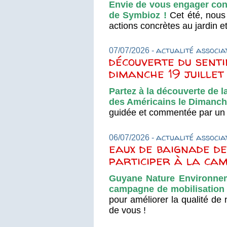
Envie de vous engager con
de Symbioz !
Cet été, nous
actions concrètes au jardin e
actualité associa
07/07/2026 -
découverte du senti
dimanche 19 juille
Partez à la découverte de la
des Américains le Dimanche
guidée et commentée par un 
actualité associa
06/07/2026 -
eaux de baignade de
participer à la cam
Guyane Nature Environnem
campagne de mobilisation 
pour améliorer la qualité de
de vous !