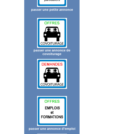
passer une petite annonce
passer une annonce de
covoiturage
passer une annonce d’emploi