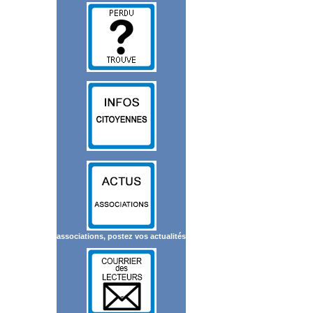
associations, postez vos actualités