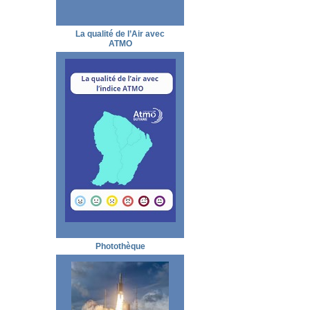
La qualité de l’Air avec
ATMO
Photothèque