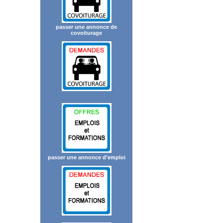
passer une annonce de
covoiturage
passer une annonce d’emploi