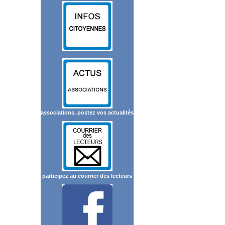
associations, postez vos actualités
participez au courrier des lecteurs