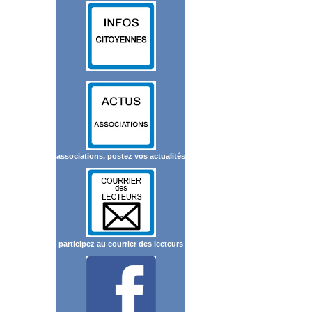
associations, postez vos actualités
participez au courrier des lecteurs