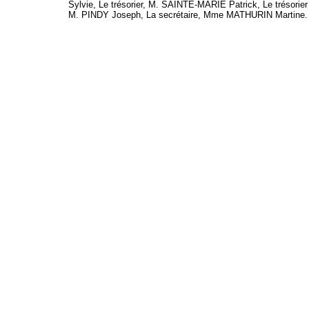
Sylvie, Le trésorier, M. SAINTE-MARIE Patrick, Le trésorier 
M. PINDY Joseph, La secrétaire, Mme MATHURIN Martine.