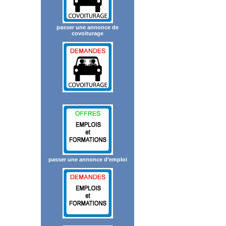
passer une annonce de
covoiturage
passer une annonce d’emploi