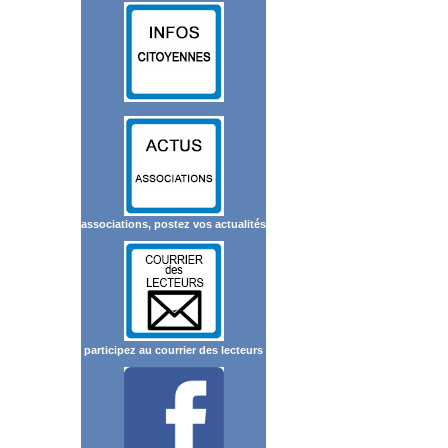
associations, postez vos actualités
participez au courrier des lecteurs