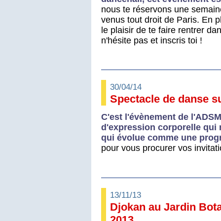
nous te réservons une semain
venus tout droit de Paris. En 
le plaisir de te faire rentrer d
n'hésite pas et inscris toi !
30/04/14
Spectacle de danse s
C'est l'évènement de l'ADSM
d'expression corporelle qui
qui évolue comme une progra
pour vous procurer vos invitati
13/11/13
Djokan au Jardin Bo
2013