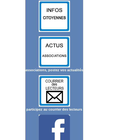
associations, postez vos actualités
participez au courrier des lecteurs