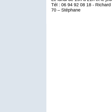
Tél : 06 94 92 08 18 - Richard
70 – Stéphane