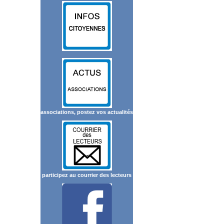
associations, postez vos actualités
participez au courrier des lecteurs