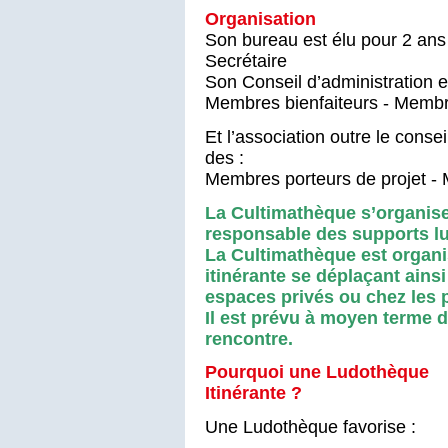
Organisation
Son bureau est élu pour 2 ans 
Secrétaire
Son Conseil d’administration 
Membres bienfaiteurs - Membr
Et l’association outre le conse
des :
Membres porteurs de projet -
La Cultimathèque s’organis
responsable des supports lu
La Cultimathèque est organi
itinérante se déplaçant ains
espaces privés ou chez les p
Il est prévu à moyen terme 
rencontre.
Pourquoi une Ludothèque
Itinérante ?
Une Ludothèque favorise :