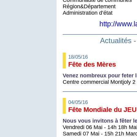
Région&Département
Administration d’état
http://www.
Actualités 
18/05/16
Fête des Mères
Venez nombreux pour feter 
Centre commercial Montjoly 2 
04/05/16
Fête Mondiale du JE
Nous vous invitons à fêter l
Vendredi 06 Mai - 14h 18h Mais
Samedi 07 Mai - 15h 21h Marc