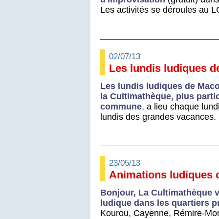
Les activités se déroules au 
02/07/13
Les lundis ludiques d
Les lundis ludiques de Maco
la Cultimathèque, plus parti
commune
, a lieu chaque lund
lundis des grandes vacances. 
23/05/13
Animations ludiques c
Bonjour, La Cultimathèque v
ludique dans les quartiers 
Kourou, Cayenne, Rémire-Montj