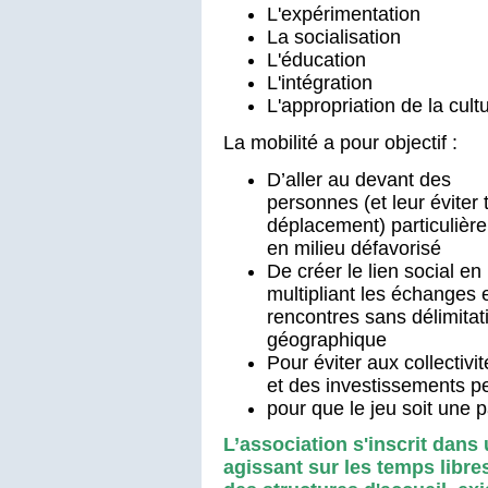
L'expérimentation
La socialisation
L'éducation
L'intégration
L'appropriation de la cult
La mobilité a pour objectif :
D’aller au devant des
personnes (et leur éviter 
déplacement) particulièr
en milieu défavorisé
De créer le lien social en
multipliant les échanges e
rencontres sans délimitat
géographique
Pour éviter aux collectivi
et des investissements p
pour que le jeu soit une p
L’association s'inscrit dan
agissant sur les temps libr