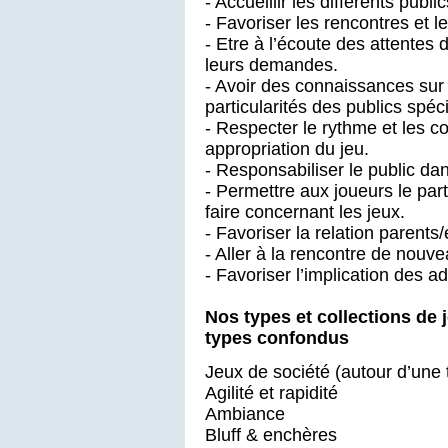
- Accueillir les différents public
- Favoriser les rencontres et 
- Etre à l’écoute des attentes 
leurs demandes.
- Avoir des connaissances sur 
particularités des publics spéc
- Respecter le rythme et les 
appropriation du jeu.
- Responsabiliser le public dans
- Permettre aux joueurs le pa
faire concernant les jeux.
- Favoriser la relation parents/
- Aller à la rencontre de nouve
- Favoriser l’implication des a
Nos types et collections de
types confondus
Jeux de société (autour d’une 
Agilité et rapidité
Ambiance
Bluff & enchères