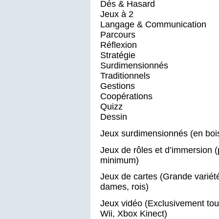
Dés & Hasard
Jeux à 2
Langage & Communication
Parcours
Réflexion
Stratégie
Surdimensionnés
Traditionnels
Gestions
Coopérations
Quizz
Dessin
Jeux surdimensionnés (en bois
Jeux de rôles et d’immersion 
minimum)
Jeux de cartes (Grande variété 
dames, rois)
Jeux vidéo (Exclusivement tour
Wii, Xbox Kinect)