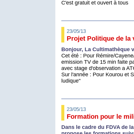
C'est gratuit et ouvert à tous
23/05/13
Projet Politique de la 
Bonjour, La Cultimathèque 
Cet été : Pour Rémire/Cayene
emission TV de 15 min faite pa
avec stage d'observation a AT
Sur l'année : Pour Kourou et S
ludique"
23/05/13
Formation pour le mil
Dans le cadre du FDVA de l
propose les formations suiv