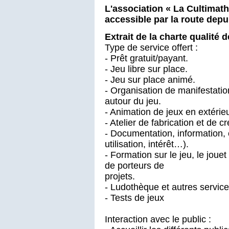
L'association « La Cultimat
accessible par la route depui
Extrait de la charte qualité
Type de service offert :
- Prêt gratuit/payant.
- Jeu libre sur place.
- Jeu sur place animé.
- Organisation de manifestatio
autour du jeu.
- Animation de jeux en extérieu
- Atelier de fabrication et de c
- Documentation, information, 
utilisation, intérêt…).
- Formation sur le jeu, le jouet 
de porteurs de
projets.
- Ludothèque et autres services
- Tests de jeux
Interaction avec le public :