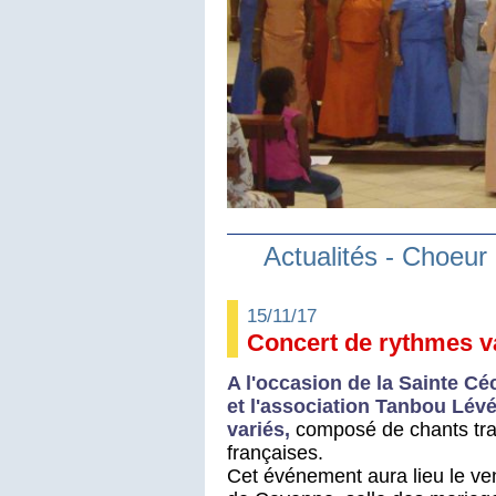
Actualités - Choeur
15/11/17
Concert de rythmes v
A l'occasion de la Sainte C
et l'association Tanbou Lév
variés,
composé de chants tra
françaises.
Cet événement aura lieu le ve