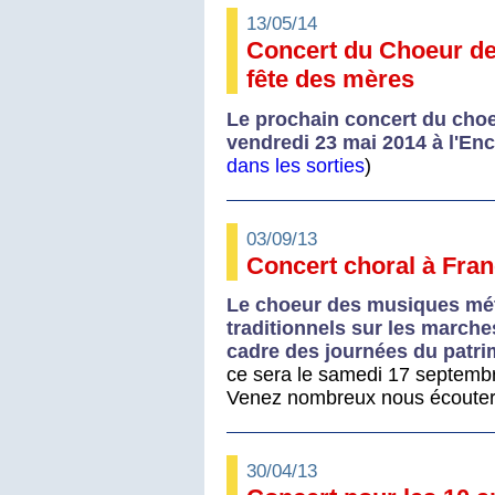
13/05/14
Concert du Choeur de
fête des mères
Le prochain concert du choe
vendredi 23 mai 2014 à l'En
dans les sorties
)
03/09/13
Concert choral à Fra
Le choeur des musiques mét
traditionnels sur les marche
cadre des journées du patri
ce sera le samedi 17 septemb
Venez nombreux nous écouter 
30/04/13