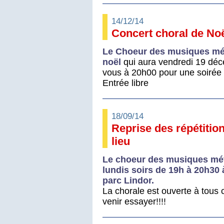
14/12/14
Concert choral de No
Le Choeur des musiques mét
noël
qui aura vendredi 19 dé
vous à 20h00 pour une soirée 
Entrée libre
18/09/14
Reprise des répétitio
lieu
Le choeur des musiques méti
lundis soirs de 19h à 20h30 
parc Lindor.
La chorale est ouverte à tous 
venir essayer!!!!