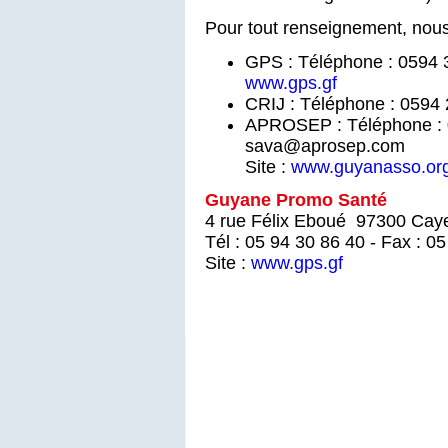
Pour tout renseignement, nous
GPS : Téléphone : 0594 30
www.gps.gf
CRIJ : Téléphone : 0594 
APROSEP : Téléphone : 0
sava@aprosep.com
Site :
www.guyanasso.or
Guyane Promo Santé
4 rue Félix Eboué 97300 Cay
Tél : 05 94 30 86 40 - Fax : 0
Site :
www.gps.gf