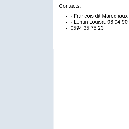
Contacts:
- Francois dit Maréchaux
- Lentin Louisa: 06 94 90
0594 35 75 23