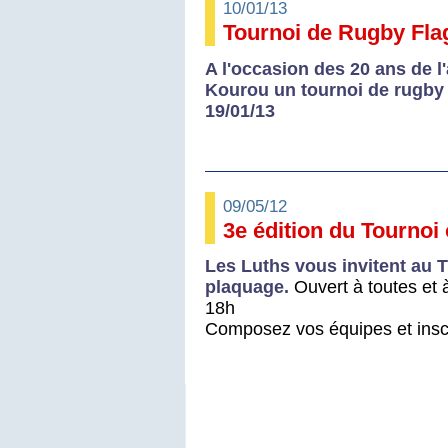
10/01/13
Tournoi de Rugby Fla
A l'occasion des 20 ans de l
Kourou un tournoi de rugby 
19/01/13
09/05/12
3e édition du Tournoi
Les Luths vous invitent au 
plaquage.
Ouvert à toutes et 
18h
Composez vos équipes et insc