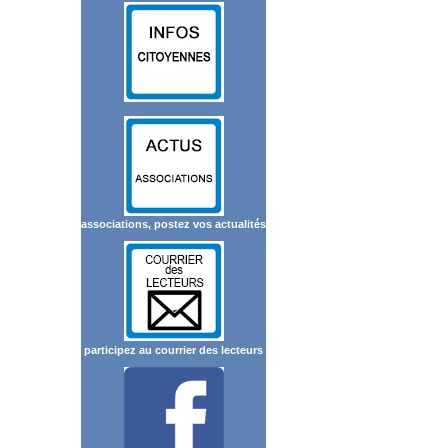
associations, postez vos actualités
participez au courrier des lecteurs