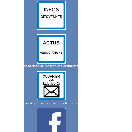
associations, postez vos actualités
participez au courrier des lecteurs