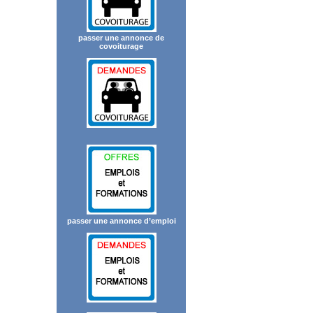
passer une annonce de
covoiturage
passer une annonce d’emploi