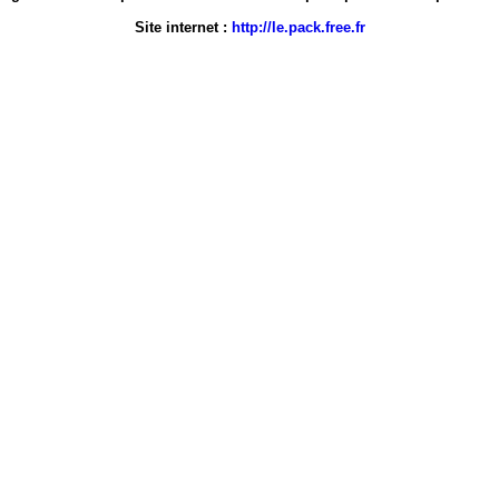
Site internet :
http://le.pack.free.fr