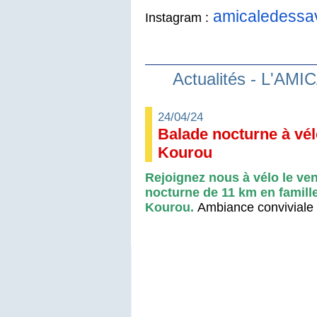
amicaledessa
Instagram :
Actualités - L'A
24/04/24
Balade nocturne à vél
Kourou
Rejoignez nous à vélo le ve
nocturne de 11 km en famill
Kourou.
Ambiance conviviale 