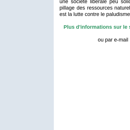
une société
libérale peu soli
pillage des
ressources natur
est la lutte contre
le paludisme 
Plus d'informations sur le
ou par
e-mail