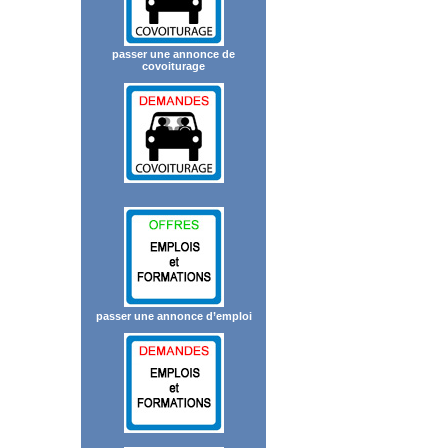
passer une annonce de
covoiturage
passer une annonce d’emploi