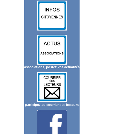
associations, postez vos actualités
participez au courrier des lecteurs