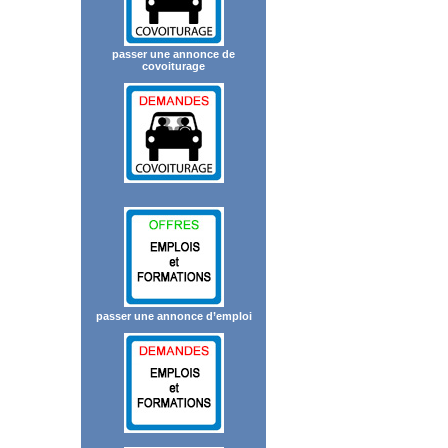
passer une annonce de
covoiturage
passer une annonce d’emploi