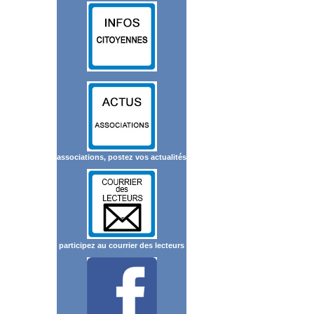
associations, postez vos actualités
participez au courrier des lecteurs