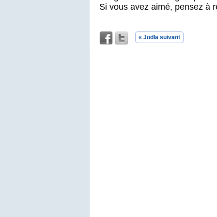
Si vous avez aimé, pensez à r
« Jodla suivant