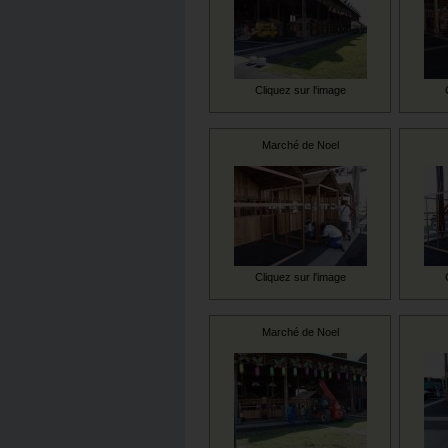
Cliquez sur l'image
Marché de Noel
Cliquez sur l'image
Marché de Noel