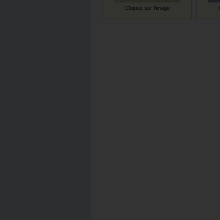
Cliquez sur l'image