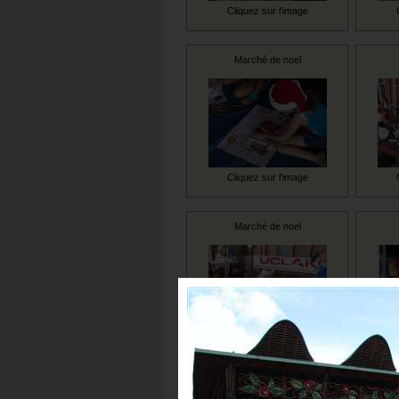
Cliquez sur l'image
Marché de noel
Cliquez sur l'image
Marché de noel
Cliquez sur l'image
Marché de noel