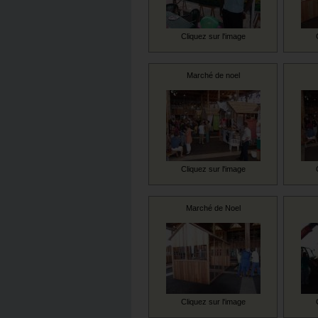
Cliquez sur l'image
Marché de noel
Cliquez sur l'image
Marché de Noel
Cliquez sur l'image