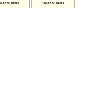
iquez sur l'image
Cliquez sur l'image