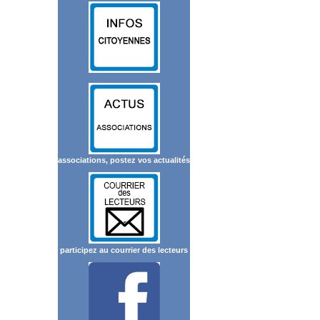
associations, postez vos actualités
participez au courrier des lecteurs