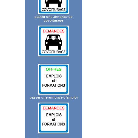
passer une annonce de
covoiturage
passer une annonce d’emploi