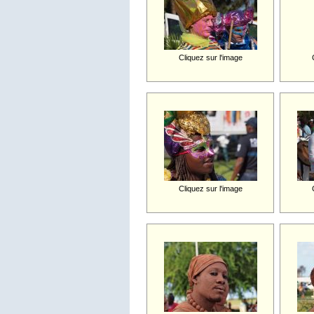
Cliquez sur l'image
Cliquez sur l'image