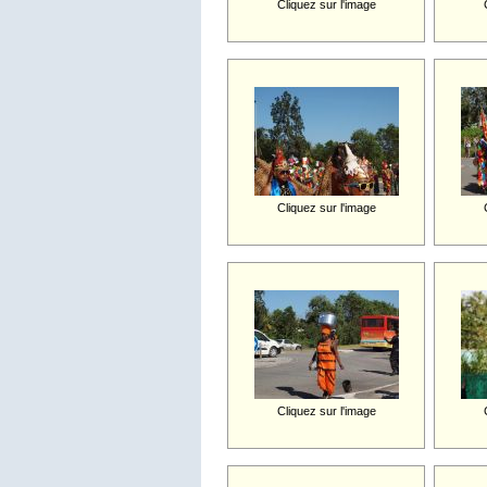
Cliquez sur l'image
Cliquez sur l'image
Cliquez sur l'image