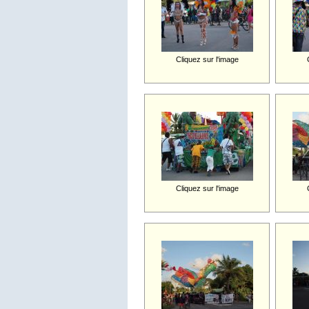
Cliquez sur l'image
Cliquez sur l'image