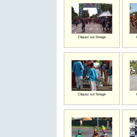
Cliquez sur l'image
Cliquez sur l'image