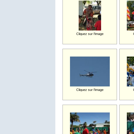
Cliquez sur l'image
Cliquez sur l'image