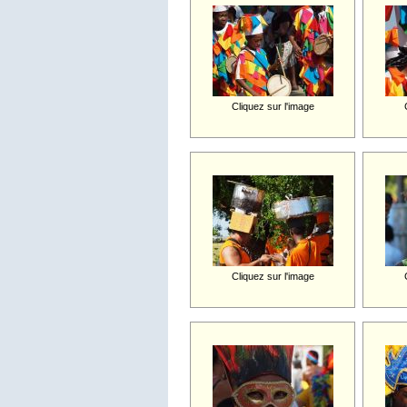
Cliquez sur l'image
Cliquez sur l'image