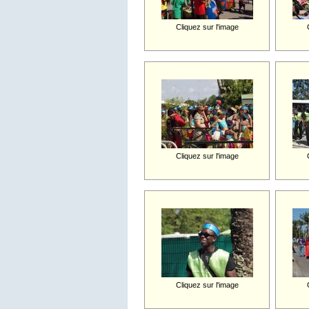
Cliquez sur l'image
Cliquez sur l'image
Cliquez sur l'image