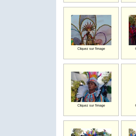
Cliquez sur l'image
Cliquez sur l'image