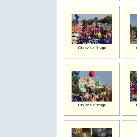
Cliquez sur l'image
Cliquez sur l'image