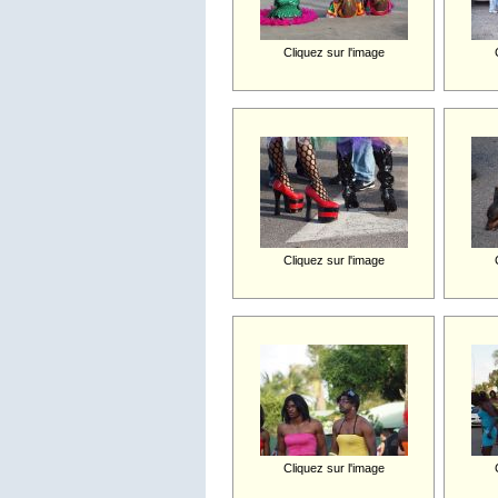
Cliquez sur l'image
Cliquez sur l'image
Cliquez sur l'image