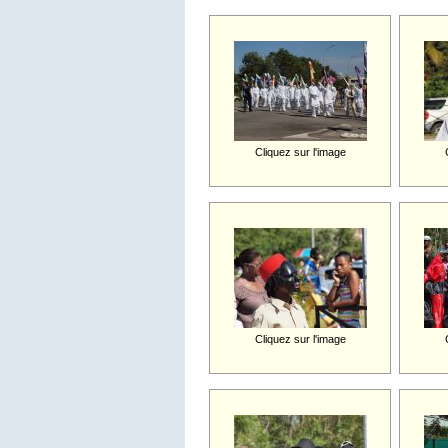
Cliquez sur l'image
Cliquez sur l'image