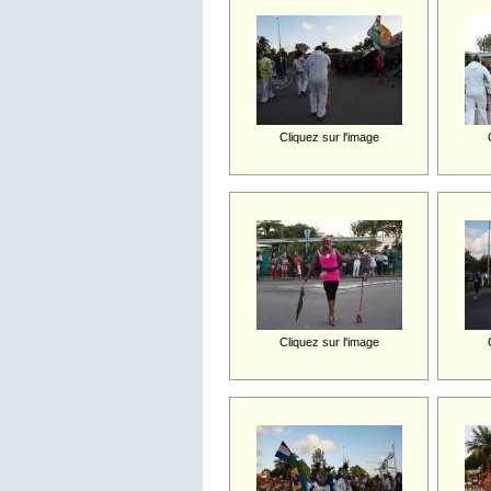
Cliquez sur l'image
Cliquez sur l'image