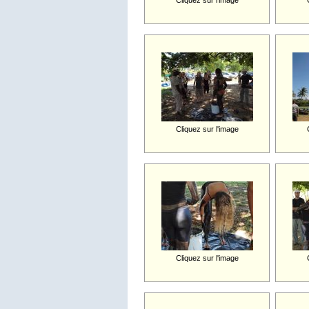
Cliquez sur l'image
Cliquez sur l'image
Cliquez sur l'image