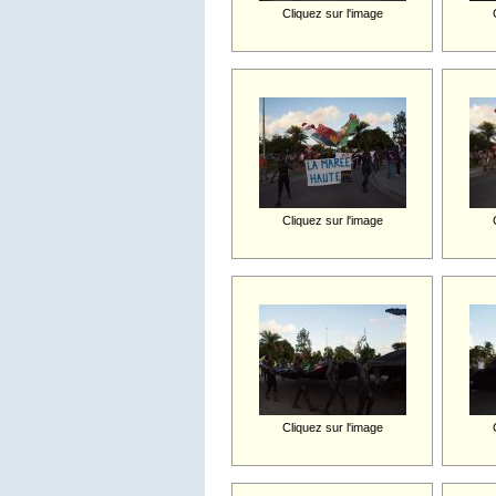
Cliquez sur l'image
Cliquez sur l'image
Cliquez sur l'image