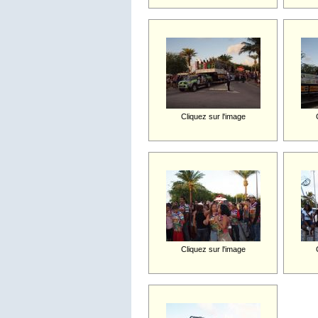
Cliquez sur l'image
Cliquez sur l'image