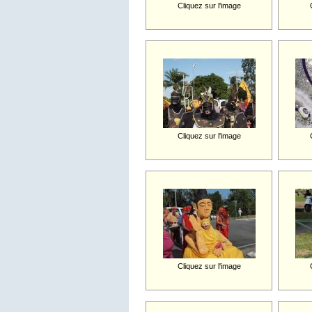
Cliquez sur l'image
Cliquez sur l'image
Cliquez sur l'image