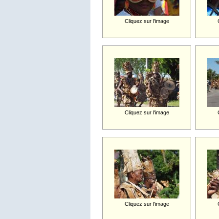
Cliquez sur l'image
Cliquez sur l'image
Cliquez sur l'image