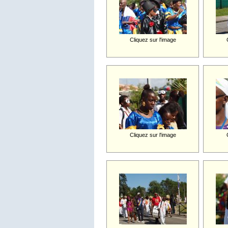
Cliquez sur l'image
Cliquez sur l'image