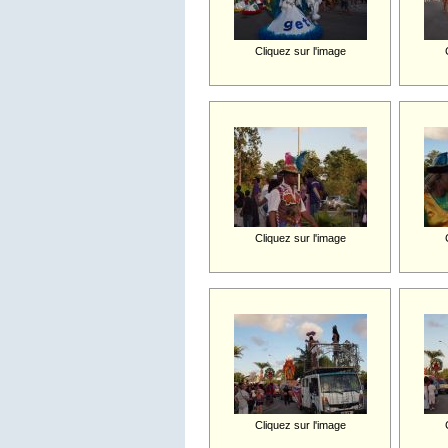
Cliquez sur l'image
Cliquez sur l'image
Cliquez sur l'image