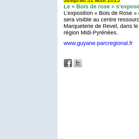
Le « Bois de rose » s’expo
L’exposition « Bois de Rose »
sera visible au centre ressour
Marqueterie de Revel, dans l
région Midi-Pyrénées.
www.guyane-parcregional.fr