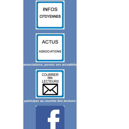
associations, postez vos actualités
participez au courrier des lecteurs