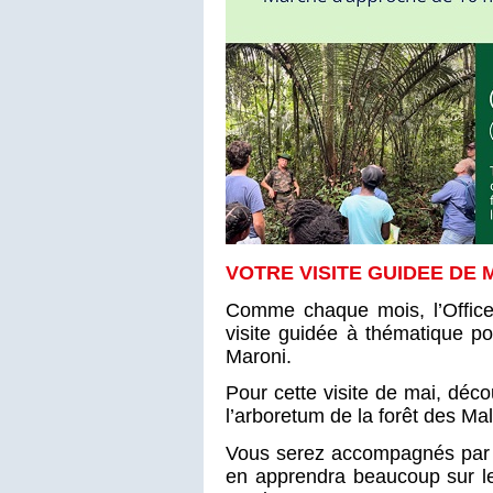
VOTRE VISITE GUIDEE DE 
Comme chaque mois, l’Office
visite guidée à thématique po
Maroni.
Pour cette visite de mai, déc
l’arboretum de la forêt des Ma
Vous serez accompagnés par T
en apprendra beaucoup sur le