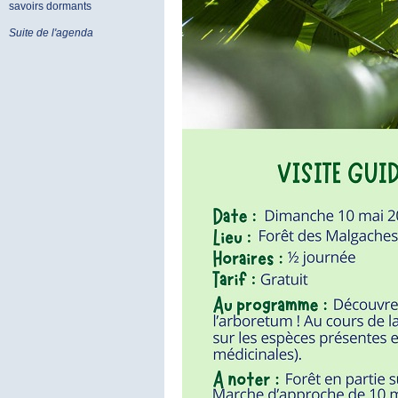
savoirs dormants
Suite de l'agenda