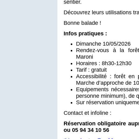
sentier.
Découvrez leurs utilisations tr
Bonne balade !
Infos pratiques :
Dimanche 10/05/2026
Rendez-vous à la forê
Maroni
Horaires : 8h30-12h30
Tarif : gratuit
Accessibilité : forêt en
Marche d’approche de 10
Equipements nécessaire
personne minimum), de quo
Sur réservation uniquem
Contact et infoline :
Réservation obligatoire aup
ou 05 94 34 10 56