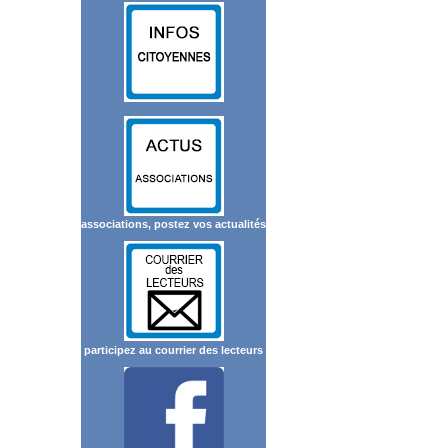
associations, postez vos actualités
participez au courrier des lecteurs