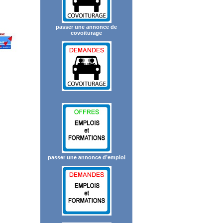
passer une annonce de
covoiturage
passer une annonce d’emploi