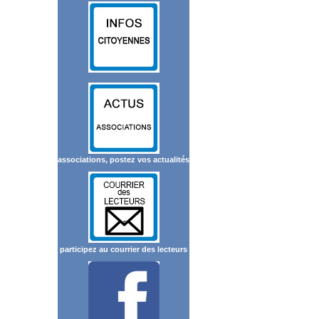
associations, postez vos actualités
participez au courrier des lecteurs