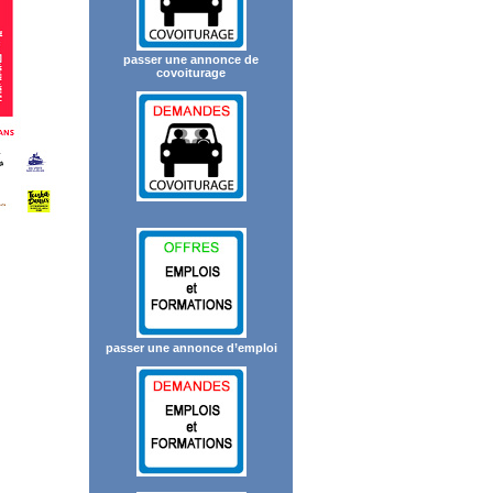
passer une annonce de
covoiturage
passer une annonce d’emploi