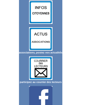
associations, postez vos actualités
participez au courrier des lecteurs