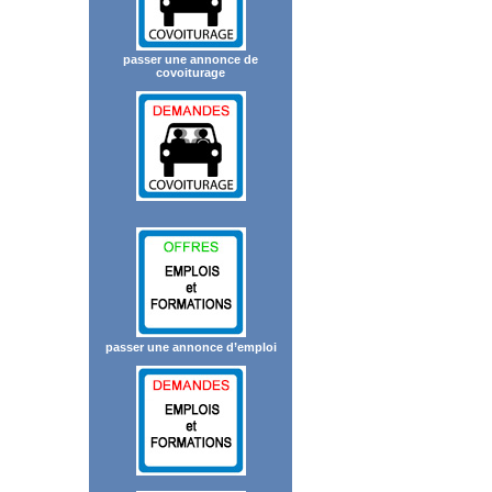
passer une annonce de
covoiturage
passer une annonce d’emploi