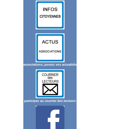
associations, postez vos actualités
participez au courrier des lecteurs