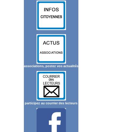
associations, postez vos actualités
participez au courrier des lecteurs