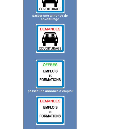
passer une annonce de
covoiturage
passer une annonce d’emploi