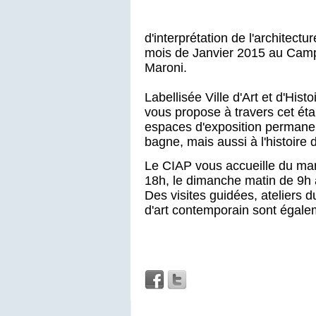
d'interprétation de l'architect
mois de Janvier 2015 au Camp 
Maroni.
Labellisée Ville d'Art et d'Hist
vous propose à travers cet éta
espaces d'exposition permanent
bagne, mais aussi à l'histoire de
Le CIAP vous accueille du mar
18h, le dimanche matin de 9h 
Des visites guidées, ateliers 
d'art contemporain sont égale