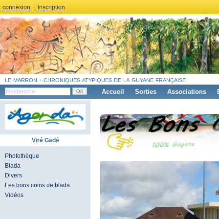
connexion
|
inscription
le marron - chroniques atypiques de la guyane française
Accueil
Sorties
Associations
Viré Gadé
Photothèque
Blada
Divers
Les bons coins de blada
Vidéos