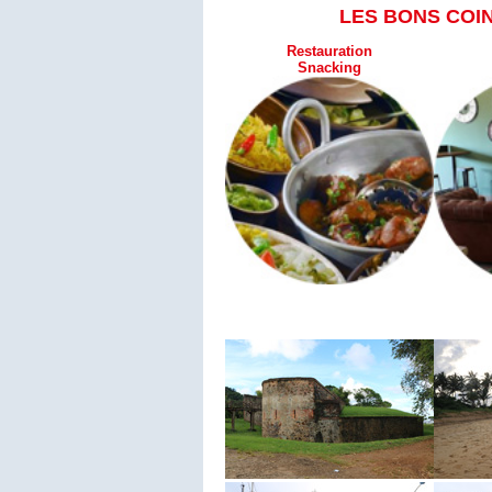
LES BONS COI
Restauration
Snacking