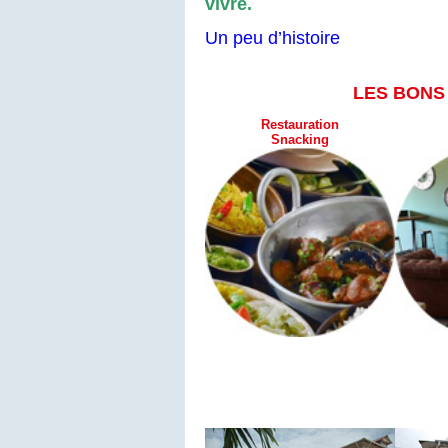
vivre.
Un peu d’histoire
LES BONS
Restauration
Snacking