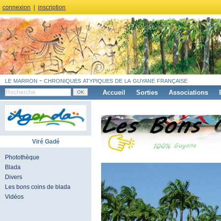
connexion
|
inscription
le marron - chroniques atypiques de la guyane française
Accueil
Sorties
Associations
Viré Gadé
Photothèque
Blada
Divers
Les bons coins de blada
Vidéos