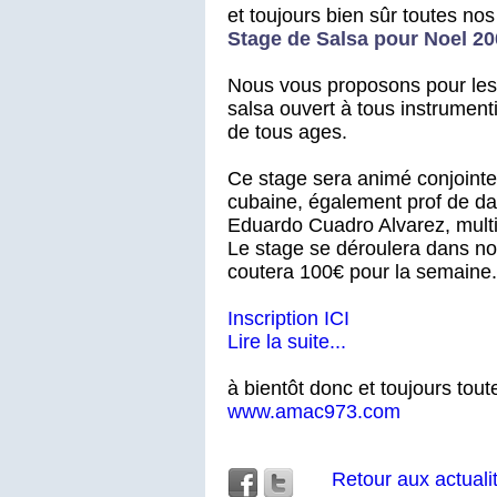
et toujours bien sûr toutes nos 
Stage de Salsa pour Noel 20
Nous vous proposons pour les
salsa ouvert à tous instrumenti
de tous ages.
Ce stage sera animé conjoint
cubaine, également prof de da
Eduardo Cuadro Alvarez, multi
Le stage se déroulera dans nos
coutera 100€ pour la semaine.
Inscription ICI
Lire la suite...
à bientôt donc et toujours toute
www.amac973.com
Retour aux actuali