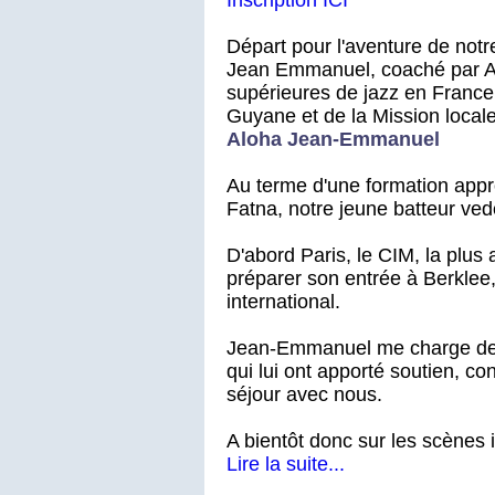
Départ pour l'aventure de notre
Jean Emmanuel, coaché par A
supérieures de jazz en France
Guyane et de la Mission loca
Aloha Jean-Emmanuel
Au terme d'une formation ap
Fatna, notre jeune batteur vede
D'abord Paris, le CIM, la plus
préparer son entrée à Berklee
international.
Jean-Emmanuel me charge de di
qui lui ont apporté soutien, c
séjour avec nous.
A bientôt donc sur les scènes in
Lire la suite...