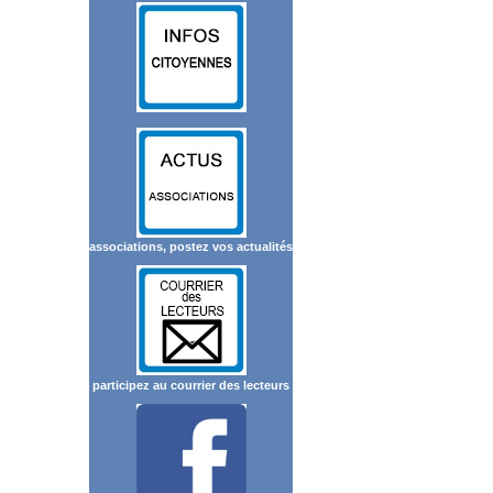
associations, postez vos actualités
participez au courrier des lecteurs